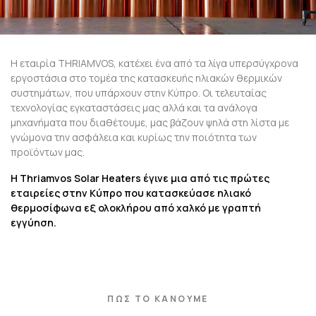
Η εταιρία THRIAMVOS, κατέχει ένα από τα λίγα υπερσύγχρονα
εργοστάσια στο τομέα της κατασκευής ηλιακών θερμικών
συστημάτων, που υπάρχουν στην Κύπρο. Οι τελευταίας
τεχνολογίας εγκαταστάσεις μας αλλά και τα ανάλογα
μηχανήματα που διαθέτουμε, μας βάζουν ψηλά στη λίστα με
γνώμονα την ασφάλεια και κυρίως την ποιότητα των
προϊόντων μας.
Η Thriamvos Solar Heaters έγινε μια από τις πρώτες
εταιρείες στην Κύπρο που κατασκεύασε ηλιακό
θερμοσίφωνα εξ ολοκλήρου από χαλκό με γραπτή
εγγύηση.
ΠΩΣ ΤΟ ΚΑΝΟΥΜΕ